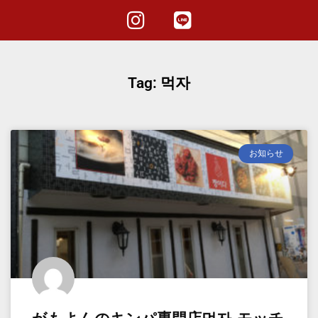
Tag: 먹자
お知らせ