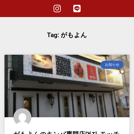
Tag: がもよん
お知らせ