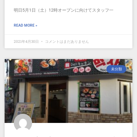
明日5月1日（土）12時オープンに向けてスタッフ一
READ MORE »
2021年4月30日
コメントはまだありません
未分類